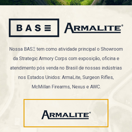
Nossa BASΞ tem como atividade principal o Showroom
da Strategic Armory Corps com exposição, oficina e
atendimento pós venda no Brasil de nossas indústrias
nos Estados Unidos: ArmaLite, Surgeon Rifles,
McMillan Firearms, Nexus e AWC.