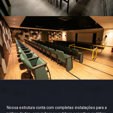
Nossa estrutura conta com completas instalações para a