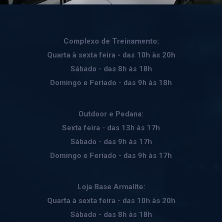
Complexo de Treinamento:
Quarta à sexta feira - das 10h às 20h
Sábado - das 8h às 18h
Domingo e Feriado - das 9h às 18h
Outdoor e Pedana:
Sexta feira - das 13h às 17h
Sábado - das 9h às 17h
Domingo e Feriado - das 9h às 17h
Loja Base Armalite:
Quarta à sexta feira - das 10h às 20h
Sábado - das 8h às 18h