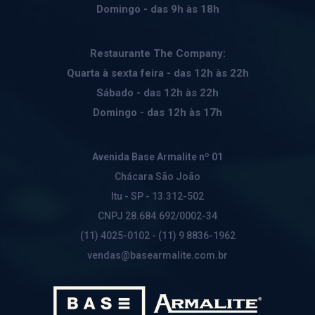
Domingo - das 9h às 18h
Restaurante The Company:
Quarta à sexta feira - das 12h às 22h
Sábado - das 12h às 22h
Domingo - das 12h às 17h
Avenida Base Armalite nº 01
Chácara São João
Itu - SP - 13.312-502
CNPJ 28.684.692/0002-34
(11) 4025-0102 - (11) 9 8836-1962
vendas@basearmalite.com.br